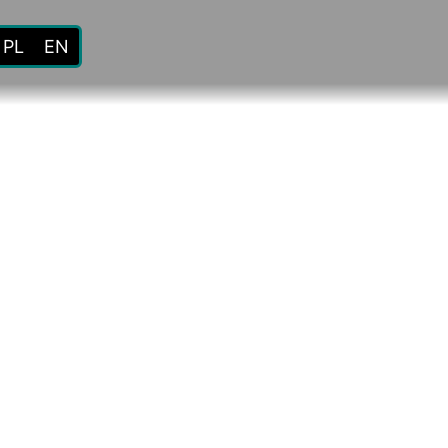
PL
EN