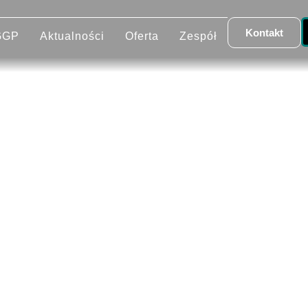
Kontakt
GGP
Aktualności
Oferta
Zespół