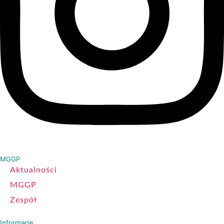
MGGP
Aktualności
MGGP
Zespół
Informacje