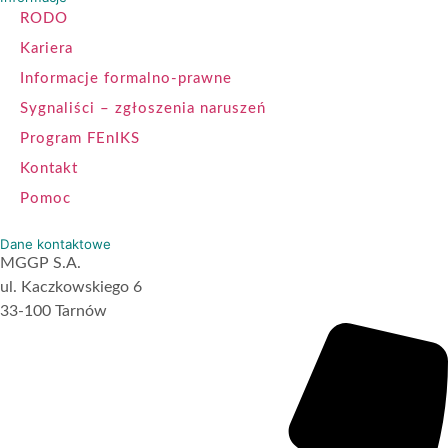
RODO
Kariera
Informacje formalno-prawne
Sygnaliści – zgłoszenia naruszeń
Program FEnIKS
Kontakt
Pomoc
Dane kontaktowe
MGGP S.A.
ul. Kaczkowskiego 6
33-100 Tarnów