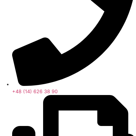
+48 (14) 626 38 90