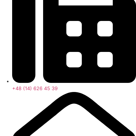
+48 (14) 626 45 39